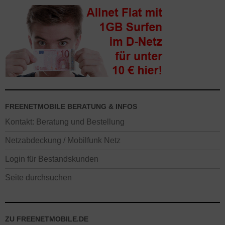
FREENETMOBILE BERATUNG & INFOS
Kontakt: Beratung und Bestellung
Netzabdeckung / Mobilfunk Netz
Login für Bestandskunden
Seite durchsuchen
ZU FREENETMOBILE.DE