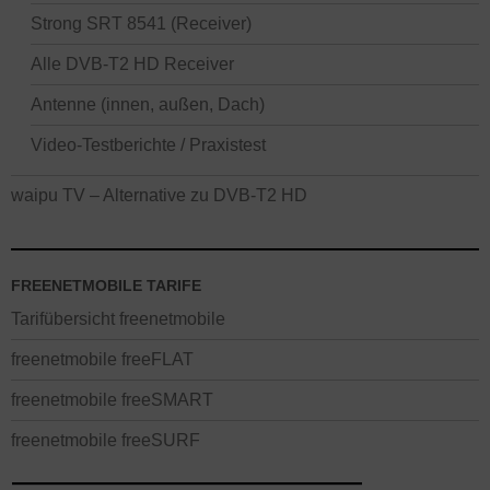
Strong SRT 8541 (Receiver)
Alle DVB-T2 HD Receiver
Antenne (innen, außen, Dach)
Video-Testberichte / Praxistest
waipu TV – Alternative zu DVB-T2 HD
FREENETMOBILE TARIFE
Tarifübersicht freenetmobile
freenetmobile freeFLAT
freenetmobile freeSMART
freenetmobile freeSURF