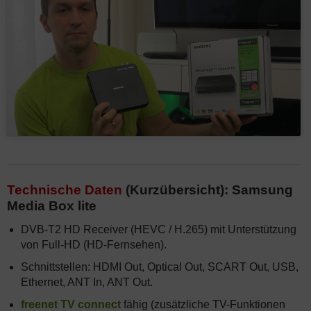
Technische Daten
(Kurzübersicht): Samsung
Media Box lite
DVB-T2 HD Receiver (HEVC / H.265) mit Unterstützung
von Full-HD (HD-Fernsehen).
Schnittstellen: HDMI Out, Optical Out, SCART Out, USB,
Ethernet, ANT In, ANT Out.
freenet TV connect
fähig (zusätzliche TV-Funktionen