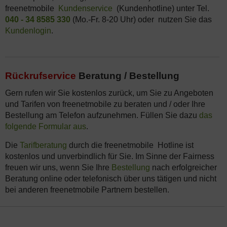
freenetmobile
Kundenservice
(Kundenhotline) unter Tel.
040 - 34 8585 330
(Mo.-Fr. 8-20 Uhr) oder nutzen Sie das
Kundenlogin
.
Rückrufservice
Beratung / Bestellung
Gern rufen wir Sie kostenlos zurück, um Sie zu Angeboten
und Tarifen von freenetmobile zu beraten und / oder Ihre
Bestellung am Telefon aufzunehmen. Füllen Sie dazu
das
folgende Formular aus
.
Die
Tarifberatung
durch die freenetmobile Hotline ist
kostenlos und unverbindlich für Sie. Im Sinne der Fairness
freuen wir uns, wenn Sie Ihre
Bestellung
nach erfolgreicher
Beratung online oder telefonisch über uns tätigen und nicht
bei anderen freenetmobile Partnern bestellen.