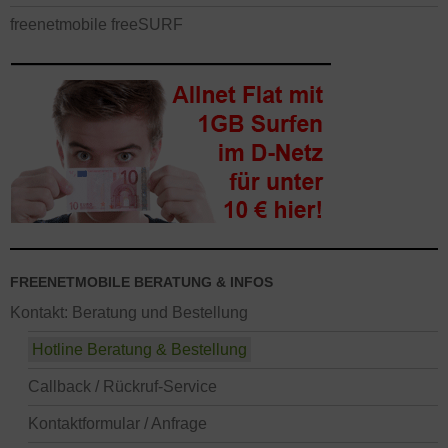
freenetmobile freeSURF
FREENETMOBILE BERATUNG & INFOS
Kontakt: Beratung und Bestellung
Hotline Beratung & Bestellung
Callback / Rückruf-Service
Kontaktformular / Anfrage