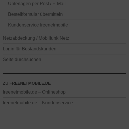
Unterlagen per Post / E-Mail
Bestellformular übermitteln
Kundenservice freenetmobile
Netzabdeckung / Mobilfunk Netz
Login für Bestandskunden
Seite durchsuchen
ZU FREENETMOBILE.DE
freenetmobile.de – Onlineshop
freenetmobile.de – Kundenservice