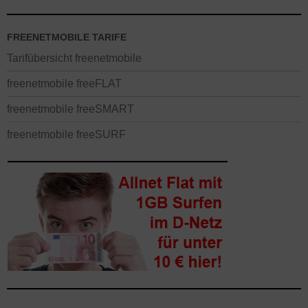
FREENETMOBILE TARIFE
Tarifübersicht freenetmobile
freenetmobile freeFLAT
freenetmobile freeSMART
freenetmobile freeSURF