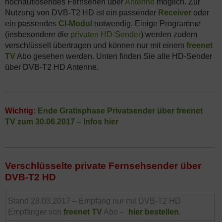
hochauflösendes Fernsehen über
Antenne
möglich. Zur
Nutzung von DVB-T2 HD ist ein passender
Receiver
oder
ein passendes
CI-Modul
notwendig. Einige Programme
(insbesondere die
privaten HD-Sender
) werden zudem
verschlüsselt übertragen und können nur mit einem
freenet
TV
Abo gesehen werden. Unten finden Sie alle HD-Sender
über DVB-T2 HD Antenne.
Wichtig:
Ende Gratisphase Privatsender über freenet
TV zum 30.06.2017 – Infos hier
Verschlüsselte private Fernsehsender über
DVB-T2 HD
Stand 28.03.2017 – Empfang nur mit DVB-T2 HD
Empfänger von
freenet TV
Abo –
hier bestellen
.