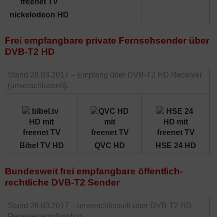
nickelodeon HD
Frei empfangbare private Fernsehsender über
DVB-T2 HD
Stand 28.03.2017 – Empfang über DVB-T2 HD Receiver
(unverschlüsselt).
Bibel TV HD
QVC HD
HSE 24 HD
Bundesweit frei empfangbare öffentlich-
rechtliche DVB-T2 Sender
Stand 28.03.2017 – unverschlüsselt über DVB-T2 HD
Receiver empfangbar.