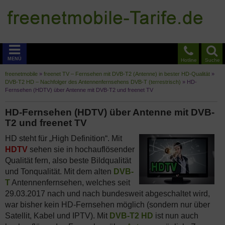
MENÜ
Hotline
Suche
freenetmobile
»
freenet TV – Fernsehen mit DVB-T2 (Antenne) in bester HD-Qualität
»
DVB-T2 HD – Nachfolger des Antennenfernsehens DVB-T (terrestrisch)
»
HD-
Fernsehen (HDTV) über Antenne mit DVB-T2 und freenet TV
HD-Fernsehen (HDTV) über Antenne mit DVB-
T2 und freenet TV
HD steht für „High Definition“. Mit
HDTV
sehen sie in hochauflösender
Qualität fern, also beste Bildqualität
und Tonqualität. Mit dem alten
DVB-
T
Antennenfernsehen, welches seit
29.03.2017 nach und nach bundesweit abgeschaltet wird,
war bisher kein HD-Fernsehen möglich (sondern nur über
Satellit, Kabel und IPTV). Mit
DVB-T2 HD
ist nun auch